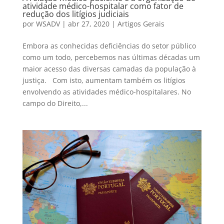
atividade médico-hospitalar como fator de
redução dos litígios judiciais
por
WSADV
|
abr 27, 2020
|
Artigos Gerais
Embora as conhecidas deficiências do setor público
como um todo, percebemos nas últimas décadas um
maior acesso das diversas camadas da população à
justiça. Com isto, aumentam também os litígios
envolvendo as atividades médico-hospitalares. No
campo do Direito,...