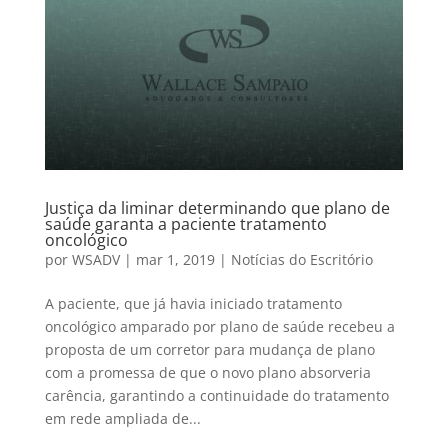
Justiça da liminar determinando que plano de
saúde garanta a paciente tratamento
oncológico
por
WSADV
|
mar 1, 2019
|
Notícias do Escritório
A paciente, que já havia iniciado tratamento
oncológico amparado por plano de saúde recebeu a
proposta de um corretor para mudança de plano
com a promessa de que o novo plano absorveria
carência, garantindo a continuidade do tratamento
em rede ampliada de...