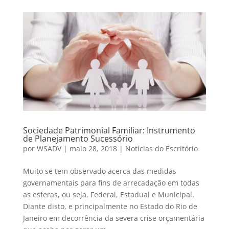
Sociedade Patrimonial Familiar: Instrumento
de Planejamento Sucessório
por
WSADV
|
maio 28, 2018
|
Notícias do Escritório
Muito se tem observado acerca das medidas
governamentais para fins de arrecadação em todas
as esferas, ou seja, Federal, Estadual e Municipal.
Diante disto, e principalmente no Estado do Rio de
Janeiro em decorrência da severa crise orçamentária