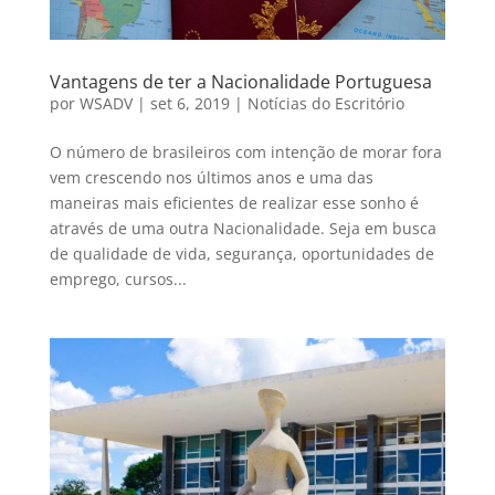
Vantagens de ter a Nacionalidade Portuguesa
por
WSADV
|
set 6, 2019
|
Notícias do Escritório
O número de brasileiros com intenção de morar fora
vem crescendo nos últimos anos e uma das
maneiras mais eficientes de realizar esse sonho é
através de uma outra Nacionalidade. Seja em busca
de qualidade de vida, segurança, oportunidades de
emprego, cursos...