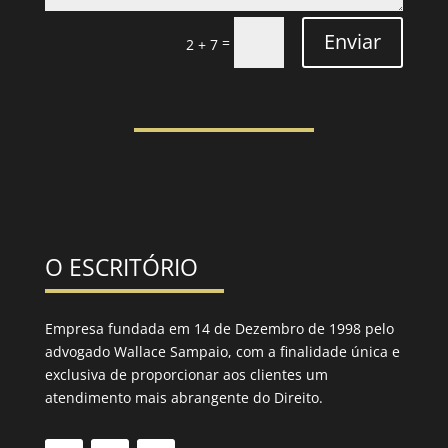
Enviar
=
2 + 7
O ESCRITÓRIO
Empresa fundada em 14 de Dezembro de 1998 pelo
advogado Wallace Sampaio, com a finalidade única e
exclusiva de proporcionar aos clientes um
atendimento mais abrangente do Direito.