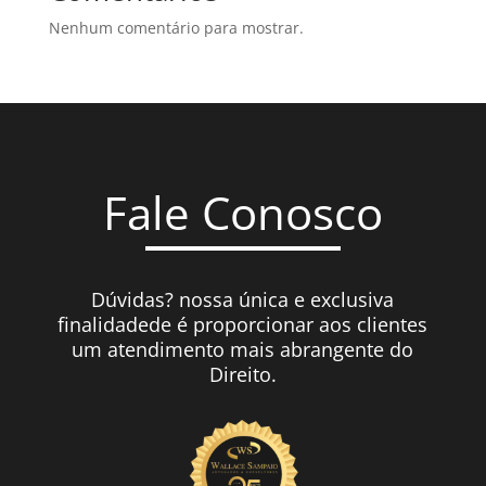
Nenhum comentário para mostrar.
Fale Conosco
Dúvidas? nossa única e exclusiva
finalidadede é proporcionar aos clientes
um atendimento mais abrangente do
Direito.