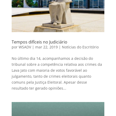
Tempos difíceis no Judiciário
por
WSADV
|
mar 22, 2019
|
Notícias do Escritório
No último dia 14, acompanhamos a decisão do
tribunal sobre a competência relativa aos crimes da
Lava Jato com maioria de votos favorável ao
julgamento, tanto de crimes eleitorais quanto
comuns pela Justiça Eleitoral. Apesar desse
resultado ter gerado opiniões...