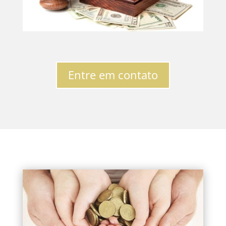
Entre em contato