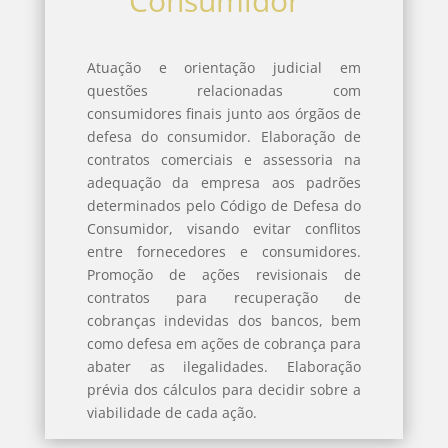
Consumidor
Atuação e orientação judicial em
questões relacionadas com
consumidores finais junto aos órgãos de
defesa do consumidor. Elaboração de
contratos comerciais e assessoria na
adequação da empresa aos padrões
determinados pelo Código de Defesa do
Consumidor, visando evitar conflitos
entre fornecedores e consumidores.
Promoção de ações revisionais de
contratos para recuperação de
cobranças indevidas dos bancos, bem
como defesa em ações de cobrança para
abater as ilegalidades. Elaboração
prévia dos cálculos para decidir sobre a
viabilidade de cada ação.