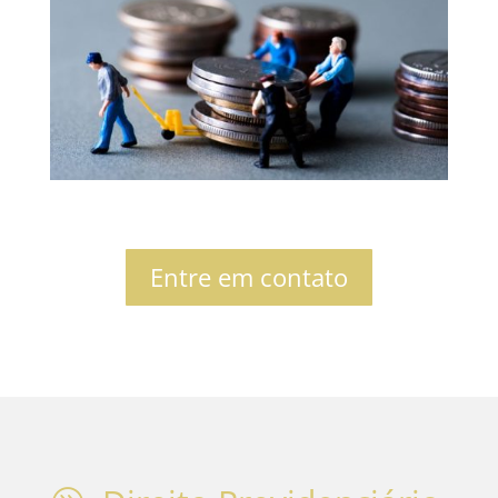
Entre em contato