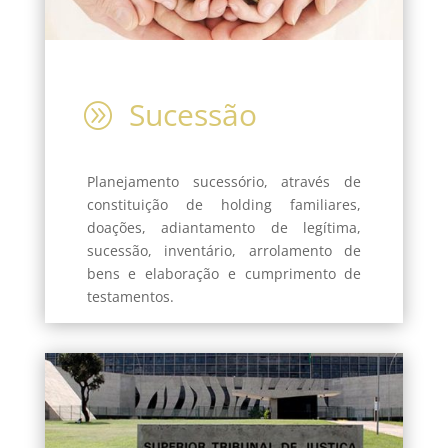
Sucessão
A
Planejamento sucessório, através de
constituição de holding familiares,
doações, adiantamento de legítima,
sucessão, inventário, arrolamento de
bens e elaboração e cumprimento de
testamentos.