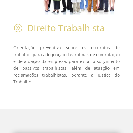
Direito Trabalhista
A
Orientação preventiva sobre os contratos de
trabalho, para adequação das rotinas de contratação
e de atuação da empresa, para evitar o surgimento
de passivos trabalhistas, além de atuação em
reclamações trabalhistas, perante a Justiça do
Trabalho.