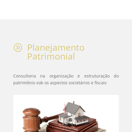
Planejamento
A
Patrimonial
Consultoria na organização e estruturação do
patrimônio sob os aspectos societários e fiscais