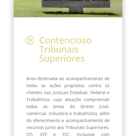
Contencioso
A
Tribunais
Superiores
Área destinada ao acompanhamento de
todas as ações propostas contra os
clientes nas Justiças Estadual, Federal e
Trabalhista, cuja atuação compreende
todas as áreas do direito (civil,
comercial, tributário e trabalhista), além
do oferecimento e acompanhamento de
recursos junto aos Tribunais Superiores,
STJ, STF e TST, inclusive com