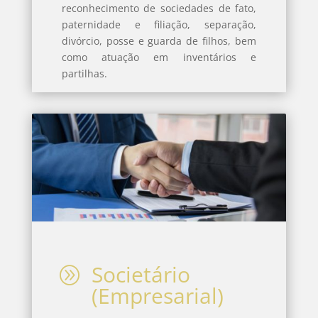
reconhecimento de sociedades de fato,
paternidade e filiação, separação,
divórcio, posse e guarda de filhos, bem
como atuação em inventários e
partilhas.
Societário
A
(Empresarial)