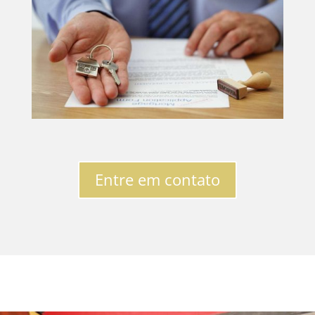
Entre em contato