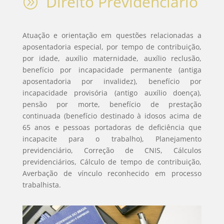
Direito Previdenciário
A
Atuação e orientação em questões relacionadas a
aposentadoria especial, por tempo de contribuição,
por idade, auxílio maternidade, auxílio reclusão,
benefício por incapacidade permanente (antiga
aposentadoria por invalidez), benefício por
incapacidade provisória (antigo auxílio doença),
pensão por morte, benefício de prestação
continuada (benefício destinado à idosos acima de
65 anos e pessoas portadoras de deficiência que
incapacite para o trabalho), Planejamento
previdenciário, Correção de CNIS, Cálculos
previdenciários, Cálculo de tempo de contribuição,
Averbação de vínculo reconhecido em processo
trabalhista.