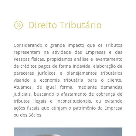
Direito Tributário
A
Considerando o grande impacto que os Tributos
representam na atividade das Empresas e das
Pessoas físicas, propiciamos análise e levantamento
de créditos pagos de forma indevida, elaboração de
pareceres jurídicos e planejamentos tributários
visando a economia tributária para o cliente.
Atuamos, de igual forma, mediante demandas
judiciais, buscando o afastamento de cobrança de
tributos ilegais e inconstitucionais, ou evitando
ações fiscais que atinjam o patrimônio da Empresa
ou dos Sócios.