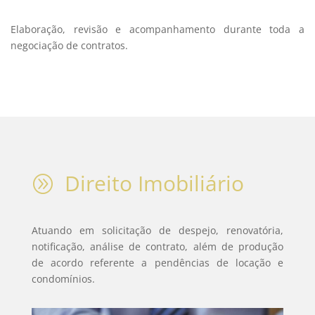
Elaboração, revisão e acompanhamento durante toda a
negociação de contratos.
Direito Imobiliário
A
Atuando em solicitação de despejo, renovatória,
notificação, análise de contrato, além de produção
de acordo referente a pendências de locação e
condomínios.