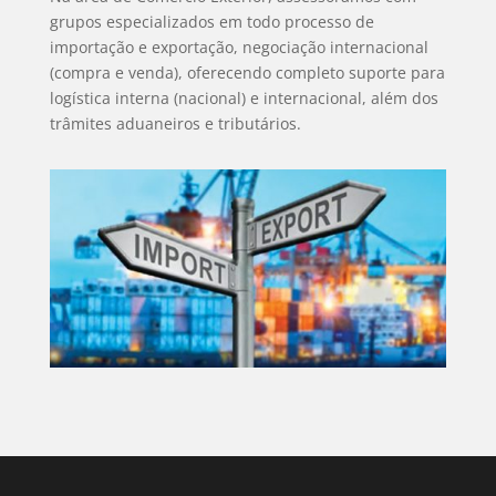
grupos especializados em todo processo de
importação e exportação, negociação internacional
(compra e venda), oferecendo completo suporte para
logística interna (nacional) e internacional, além dos
trâmites aduaneiros e tributários.