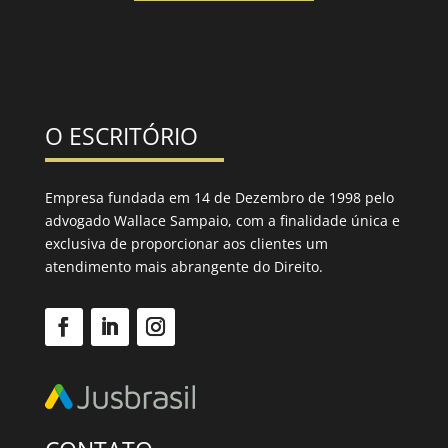
O ESCRITÓRIO
Empresa fundada em 14 de Dezembro de 1998 pelo
advogado Wallace Sampaio, com a finalidade única e
exclusiva de proporcionar aos clientes um
atendimento mais abrangente do Direito.