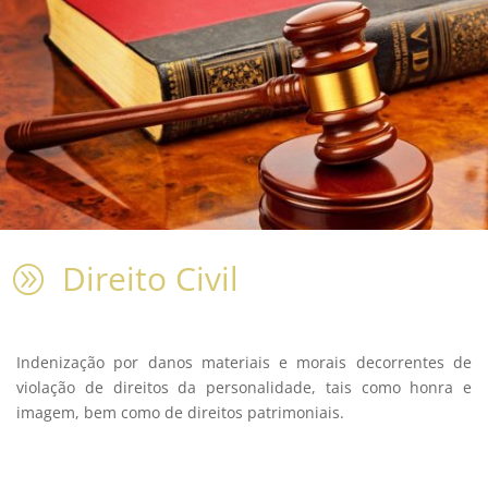
Direito Civil
A
Indenização por danos materiais e morais decorrentes de
violação de direitos da personalidade, tais como honra e
imagem, bem como de direitos patrimoniais.