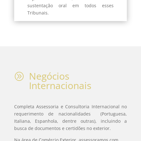
sustentação oral em todos esses
Tribunais.
Negócios
A
Internacionais
Completa Assessoria e Consultoria Internacional no
requerimento de nacionalidades (Portuguesa,
Italiana, Espanhola, dentre outras), incluindo a
busca de documentos e certidões no exterior.
Na área de Comércio Exterior, assessoramos com