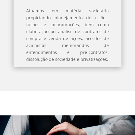
Atuamos em matéria societária
propiciando planejamento de cisões,
fusões e incorporações, bem como
elaboração ou análise de contratos de
compra e venda de ações, acordos de
acionistas, memorandos de
entendimentos e pré-contratos,
dissolução de sociedade e privatizações.