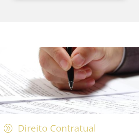
Direito Contratual
A