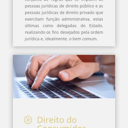
pessoas jurídicas de direito público e as
pessoas jurídicas de direito privado que
exercitam função administrativa, estas
últimas como delegadas do Estado,
realizando os fins desejados pela ordem
jurídica e, idealmente, o bem comum.
Direito do
A