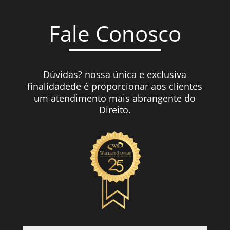
Fale Conosco
Dúvidas? nossa única e exclusiva
finalidadede é proporcionar aos clientes
um atendimento mais abrangente do
Direito.