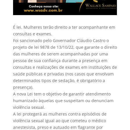
É lei. Mulheres terão direito a ter acompanhante em
consultas e exames.
Foi sancionado pelo Governador Cláudio Castro o
projeto de lei 9878 de 13/10/22, que garante o direito
das mulheres de serem acompanhadas por uma
pessoa de sua confiança durante a presença em
consultas e realizações de exames em instituições de
saúde públicas e privadas (nos casos que envolvam
determinados tipos de sedação, é obrigatório a
presença).
A nova Lei tem o objetivo de garantir atendimento
humanizado àquelas que suspeitam ou denunciam
violência sexual.
A lei protegerá as mulheres contra episódios de
violência sexual igual ao que cometeu o médico
anestesista, preso e autuado em flagrante por