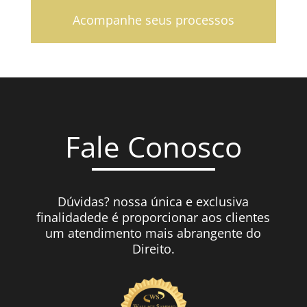
Acompanhe seus processos
Fale Conosco
Dúvidas? nossa única e exclusiva
finalidadede é proporcionar aos clientes
um atendimento mais abrangente do
Direito.