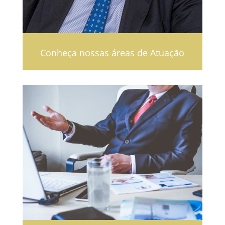
Conheça nossas áreas de Atuação