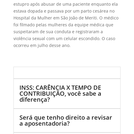
estupro após abusar de uma paciente enquanto ela
estava dopada e passava por um parto cesárea no
Hospital da Mulher em São João de Meriti. O médico
foi filmado pelas mulheres da equipe médica que
suspeitaram de sua conduta e registraram a
violência sexual com um celular escondido. O caso
ocorreu em julho desse ano.
INSS: CARÊNCIA X TEMPO DE
CONTRIBUIÇÃO, você sabe a
diferença?
Será que tenho direito a revisar
a aposentadoria?