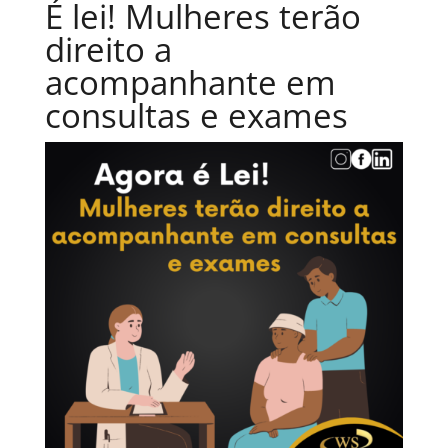
É lei! Mulheres terão
direito a
acompanhante em
consultas e exames