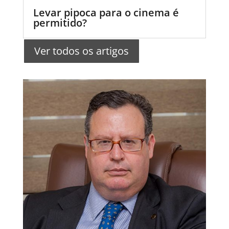
Levar pipoca para o cinema é
permitido?
Ver todos os artigos