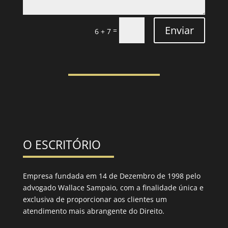
Enviar
=
6 + 7
O ESCRITÓRIO
Empresa fundada em 14 de Dezembro de 1998 pelo
advogado Wallace Sampaio, com a finalidade única e
exclusiva de proporcionar aos clientes um
atendimento mais abrangente do Direito.