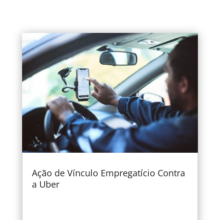
Ação de Vínculo Empregatício Contra
a Uber