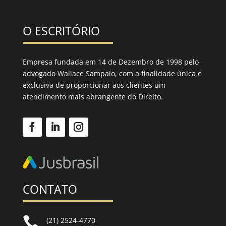
O ESCRITÓRIO
Empresa fundada em 14 de Dezembro de 1998 pelo
advogado Wallace Sampaio, com a finalidade única e
exclusiva de proporcionar aos clientes um
atendimento mais abrangente do Direito.
CONTATO

(21) 2524-4770