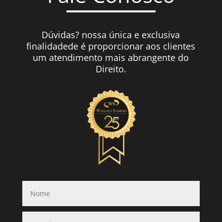
Dúvidas? nossa única e exclusiva
finalidadede é proporcionar aos clientes
um atendimento mais abrangente do
Direito.