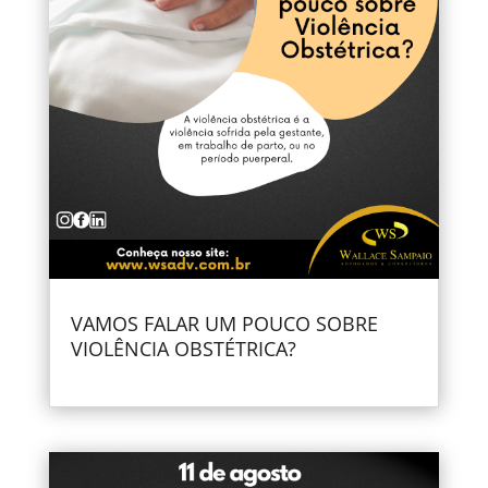
VAMOS FALAR UM POUCO SOBRE
VIOLÊNCIA OBSTÉTRICA?