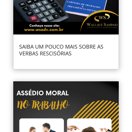
SAIBA UM POUCO MAIS SOBRE AS
VERBAS RESCISÓRIAS