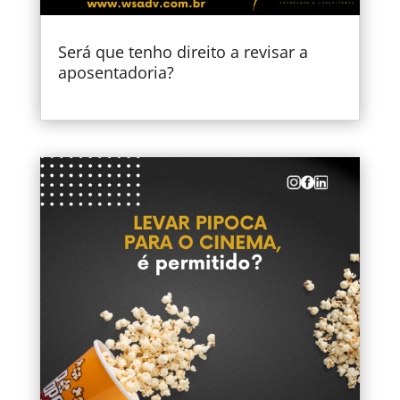
Será que tenho direito a revisar a
aposentadoria?