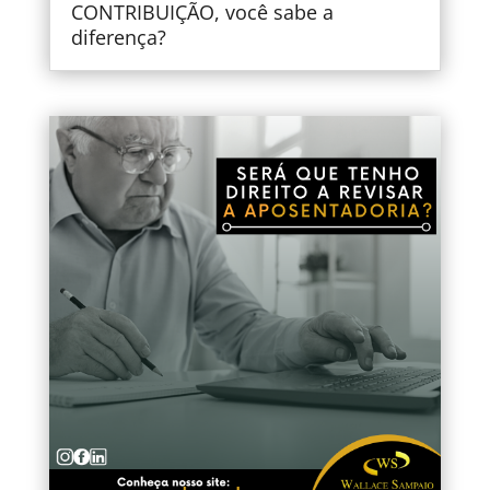
CONTRIBUIÇÃO, você sabe a
diferença?