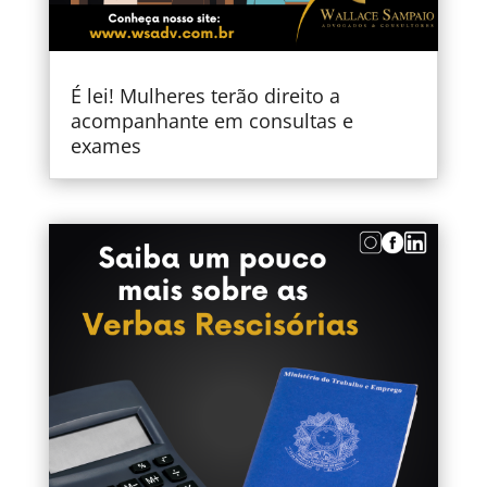
É lei! Mulheres terão direito a
acompanhante em consultas e
exames