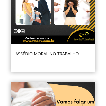
ASSÉDIO MORAL NO TRABALHO.