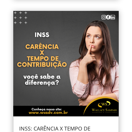
INSS: CARÊNCIA X TEMPO DE