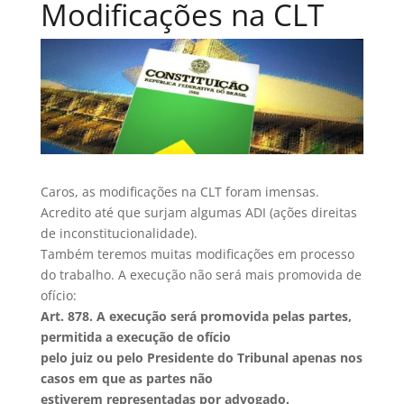
Modificações na CLT
Caros, as modificações na CLT foram imensas.
Acredito até que surjam algumas ADI (ações direitas
de inconstitucionalidade).
Também teremos muitas modificações em processo
do trabalho. A execução não será mais promovida de
ofício:
Art. 878. A execução será promovida pelas partes,
permitida a execução de ofício
pelo juiz ou pelo Presidente do Tribunal apenas nos
casos em que as partes não
estiverem representadas por advogado.