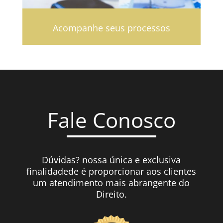
Acompanhe seus processos
Fale Conosco
Dúvidas? nossa única e exclusiva
finalidadede é proporcionar aos clientes
um atendimento mais abrangente do
Direito.