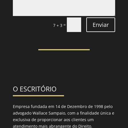
Enviar
=
7 + 3
O ESCRITÓRIO
Empresa fundada em 14 de Dezembro de 1998 pelo
advogado Wallace Sampaio, com a finalidade única e
exclusiva de proporcionar aos clientes um
atendimento mais abrangente do Direito.