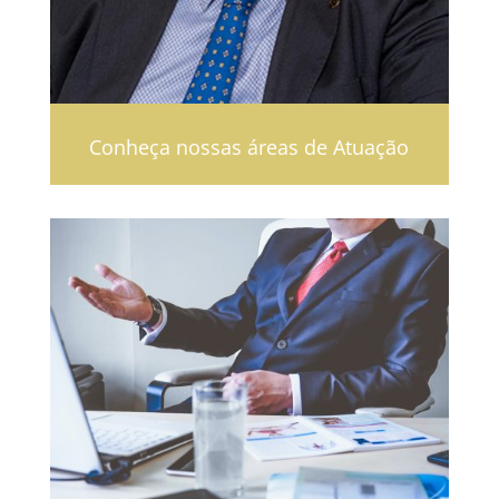
Conheça nossas áreas de Atuação