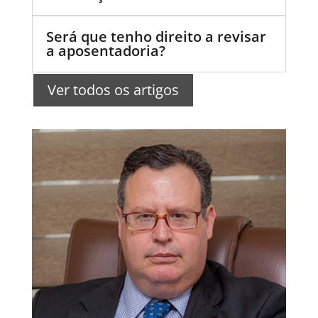
Será que tenho direito a revisar
a aposentadoria?
Ver todos os artigos