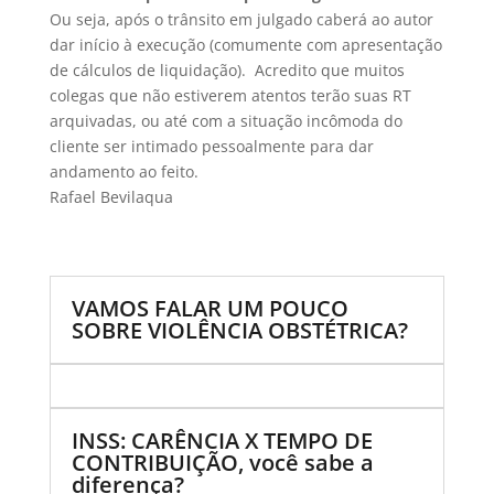
Ou seja, após o trânsito em julgado caberá ao autor
dar início à execução (comumente com apresentação
de cálculos de liquidação). Acredito que muitos
colegas que não estiverem atentos terão suas RT
arquivadas, ou até com a situação incômoda do
cliente ser intimado pessoalmente para dar
andamento ao feito.
Rafael Bevilaqua
VAMOS FALAR UM POUCO
SOBRE VIOLÊNCIA OBSTÉTRICA?
INSS: CARÊNCIA X TEMPO DE
CONTRIBUIÇÃO, você sabe a
diferença?