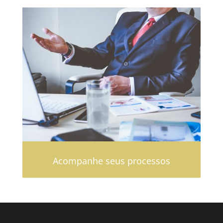
Acompanhe seus processos