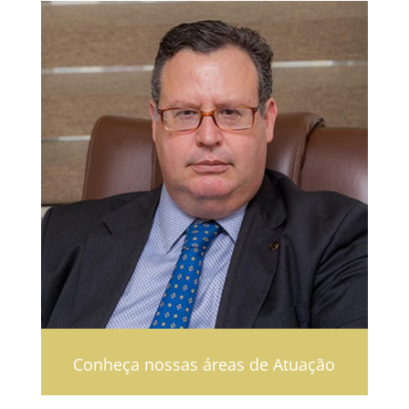
Conheça nossas áreas de Atuação