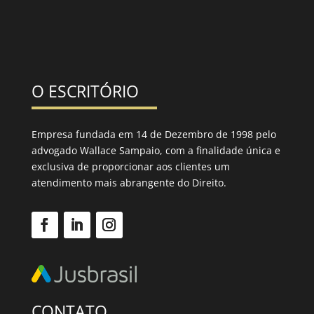
O ESCRITÓRIO
Empresa fundada em 14 de Dezembro de 1998 pelo
advogado Wallace Sampaio, com a finalidade única e
exclusiva de proporcionar aos clientes um
atendimento mais abrangente do Direito.
CONTATO