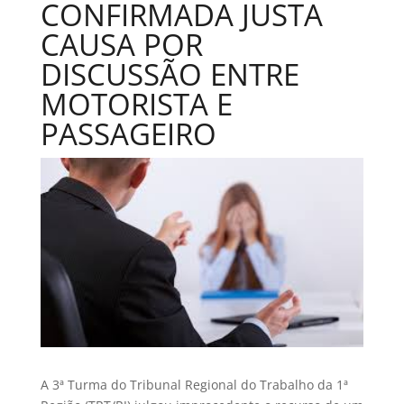
CONFIRMADA JUSTA
CAUSA POR
DISCUSSÃO ENTRE
MOTORISTA E
PASSAGEIRO
A 3ª Turma do Tribunal Regional do Trabalho da 1ª