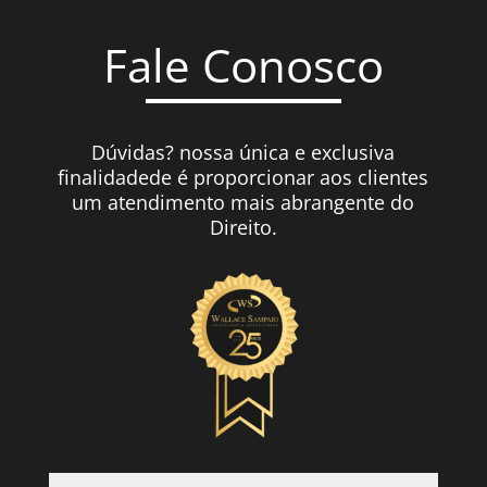
Fale Conosco
Dúvidas? nossa única e exclusiva
finalidadede é proporcionar aos clientes
um atendimento mais abrangente do
Direito.