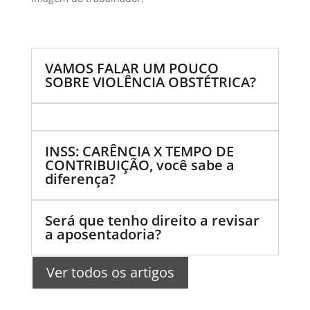
VAMOS FALAR UM POUCO
SOBRE VIOLÊNCIA OBSTÉTRICA?
INSS: CARÊNCIA X TEMPO DE
CONTRIBUIÇÃO, você sabe a
diferença?
Será que tenho direito a revisar
a aposentadoria?
Ver todos os artigos