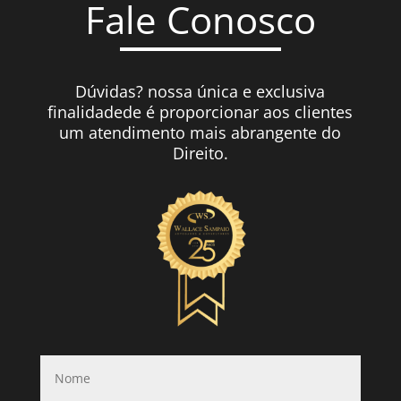
Fale Conosco
Dúvidas? nossa única e exclusiva
finalidadede é proporcionar aos clientes
um atendimento mais abrangente do
Direito.