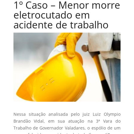
1º Caso – Menor morre
eletrocutado em
acidente de trabalho
Nessa situação analisada pelo juiz Luiz Olympio
Brandão Vidal, em sua atuação na 3ª Vara do
Trabalho de Governador Valadares, o espólio de um