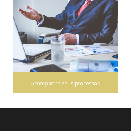
Acompanhe seus processos