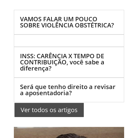
VAMOS FALAR UM POUCO
SOBRE VIOLÊNCIA OBSTÉTRICA?
INSS: CARÊNCIA X TEMPO DE
CONTRIBUIÇÃO, você sabe a
diferença?
Será que tenho direito a revisar
a aposentadoria?
Ver todos os artigos