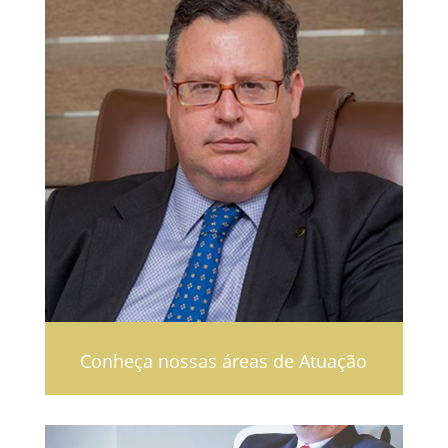
Conheça nossas áreas de Atuação