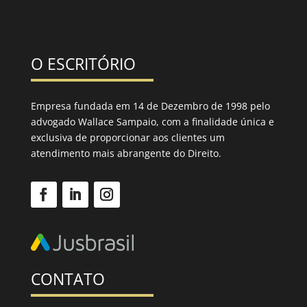
O ESCRITÓRIO
Empresa fundada em 14 de Dezembro de 1998 pelo
advogado Wallace Sampaio, com a finalidade única e
exclusiva de proporcionar aos clientes um
atendimento mais abrangente do Direito.
CONTATO