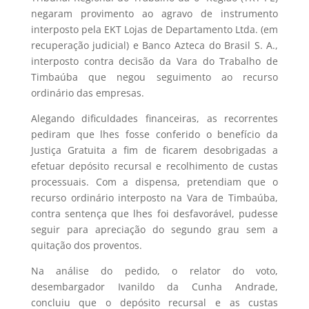
negaram provimento ao agravo de instrumento
interposto pela EKT Lojas de Departamento Ltda. (em
recuperação judicial) e Banco Azteca do Brasil S. A.,
interposto contra decisão da Vara do Trabalho de
Timbaúba que negou seguimento ao recurso
ordinário das empresas.
Alegando dificuldades financeiras, as recorrentes
pediram que lhes fosse conferido o benefício da
Justiça Gratuita a fim de ficarem desobrigadas a
efetuar depósito recursal e recolhimento de custas
processuais. Com a dispensa, pretendiam que o
recurso ordinário interposto na Vara de Timbaúba,
contra sentença que lhes foi desfavorável, pudesse
seguir para apreciação do segundo grau sem a
quitação dos proventos.
Na análise do pedido, o relator do voto,
desembargador Ivanildo da Cunha Andrade,
concluiu que o depósito recursal e as custas