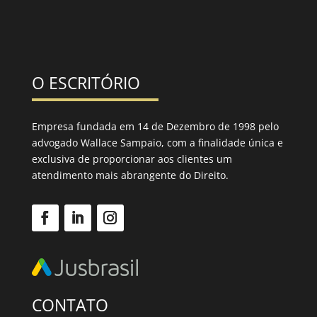
O ESCRITÓRIO
Empresa fundada em 14 de Dezembro de 1998 pelo
advogado Wallace Sampaio, com a finalidade única e
exclusiva de proporcionar aos clientes um
atendimento mais abrangente do Direito.
CONTATO