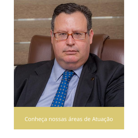
Conheça nossas áreas de Atuação