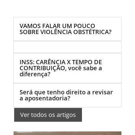
VAMOS FALAR UM POUCO
SOBRE VIOLÊNCIA OBSTÉTRICA?
INSS: CARÊNCIA X TEMPO DE
CONTRIBUIÇÃO, você sabe a
diferença?
Será que tenho direito a revisar
a aposentadoria?
Ver todos os artigos