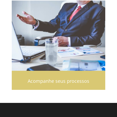
Acompanhe seus processos