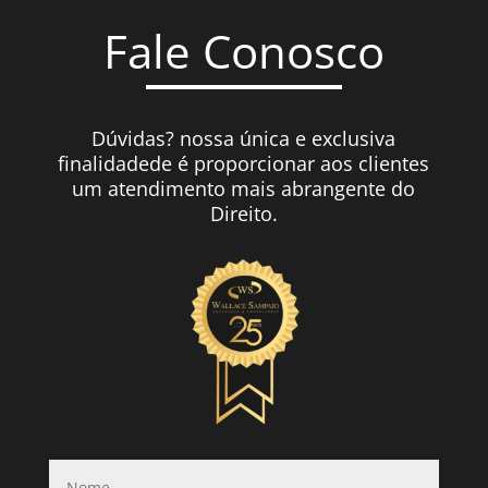
Fale Conosco
Dúvidas? nossa única e exclusiva
finalidadede é proporcionar aos clientes
um atendimento mais abrangente do
Direito.