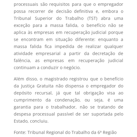
processuais são requisitos para que o empregador
possa recorrer de decisão definitiva e, embora o
Tribunal Superior do Trabalho (TST) abra uma
exceção para a massa falida, o benefício não se
aplica às empresas em recuperação judicial porque
se encontram em situação diferente: enquanto a
massa falida fica impedida de realizar qualquer
atividade empresarial a partir da decretação de
falência, as empresas em recuperação judicial
continuam a conduzir o negócio.
Além disso, o magistrado registrou que o benefício
da Justiça Gratuita não dispensa o empregador do
depósito recursal, já que tal obrigação visa ao
cumprimento da condenação, ou seja, é uma
garantia para o trabalhador, não se tratando de
despesa processual passível de ser suportada pelo
Estado, concluiu.
Fonte: Tribunal Regional do Trabalho da 6ª Região