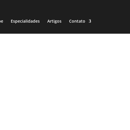
pe
Especialidades
Artigos
Contato