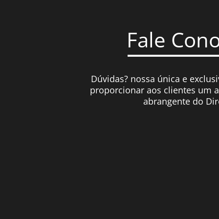
Fale Con
Dúvidas? nossa única e exclusi
proporcionar aos clientes um 
abrangente do Dir