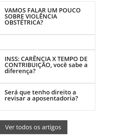
VAMOS FALAR UM POUCO
SOBRE VIOLÊNCIA
OBSTÉTRICA?
INSS: CARÊNCIA X TEMPO DE
CONTRIBUIÇÃO, você sabe a
diferença?
Será que tenho direito a
revisar a aposentadoria?
Ver todos os artigos