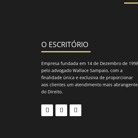
O ESCRITÓRIO
Empresa fundada em 14 de Dezembro de 199
pelo advogado Wallace Sampaio, com a
finalidade única e exclusiva de proporcionar
aos clientes um atendimento mais abrangente
do Direito.