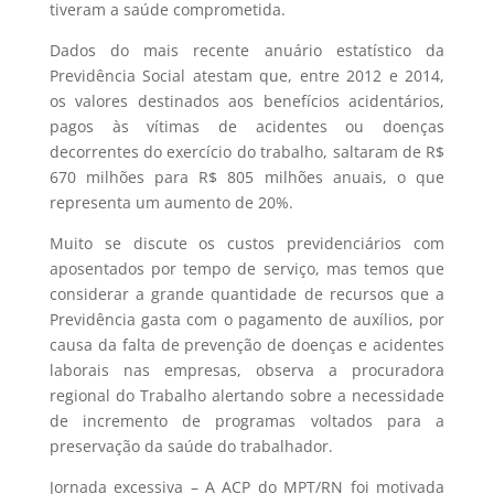
tiveram a saúde comprometida.
Dados do mais recente anuário estatístico da
Previdência Social atestam que, entre 2012 e 2014,
os valores destinados aos benefícios acidentários,
pagos às vítimas de acidentes ou doenças
decorrentes do exercício do trabalho, saltaram de R$
670 milhões para R$ 805 milhões anuais, o que
representa um aumento de 20%.
Muito se discute os custos previdenciários com
aposentados por tempo de serviço, mas temos que
considerar a grande quantidade de recursos que a
Previdência gasta com o pagamento de auxílios, por
causa da falta de prevenção de doenças e acidentes
laborais nas empresas, observa a procuradora
regional do Trabalho alertando sobre a necessidade
de incremento de programas voltados para a
preservação da saúde do trabalhador.
Jornada excessiva – A ACP do MPT/RN foi motivada