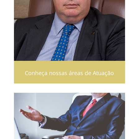
Conheça nossas áreas de Atuação