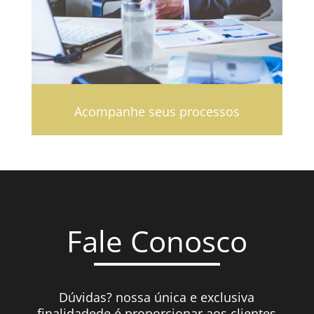
Acompanhe seus processos
Fale Conosco
Dúvidas? nossa única e exclusiva
finalidadede é proporcionar aos clientes