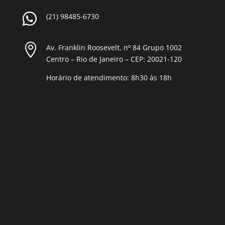

(21) 98485-6730

Av. Franklin Roosevelt, nº 84 Grupo 1002
Centro – Rio de Janeiro – CEP: 20021-120
Horário de atendimento: 8h30 às 18h