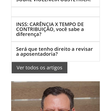
INSS: CARÊNCIA X TEMPO DE
CONTRIBUIÇÃO, você sabe a
diferença?
Será que tenho direito a revisar
a aposentadoria?
Ver todos os artigos