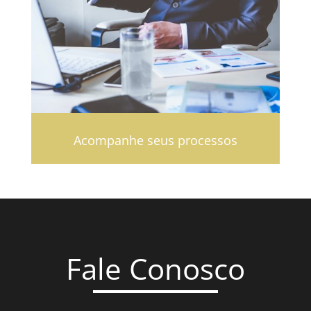
Acompanhe seus processos
Fale Conosco