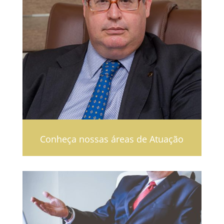
Conheça nossas áreas de Atuação