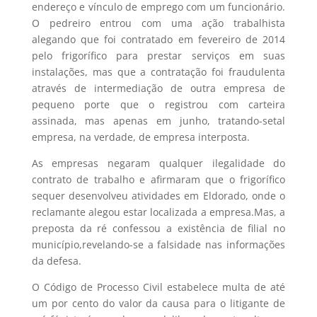
endereço e vínculo de emprego com um funcionário.
O pedreiro entrou com uma ação trabalhista
alegando que foi contratado em fevereiro de 2014
pelo frigorífico para prestar serviços em suas
instalações, mas que a contratação foi fraudulenta
através de intermediação de outra empresa de
pequeno porte que o registrou com carteira
assinada, mas apenas em junho, tratando-setal
empresa, na verdade, de empresa interposta.
As empresas negaram qualquer ilegalidade do
contrato de trabalho e afirmaram que o frigorífico
sequer desenvolveu atividades em Eldorado, onde o
reclamante alegou estar localizada a empresa.Mas, a
preposta da ré confessou a existência de filial no
município,revelando-se a falsidade nas informações
da defesa.
O Código de Processo Civil estabelece multa de até
um por cento do valor da causa para o litigante de