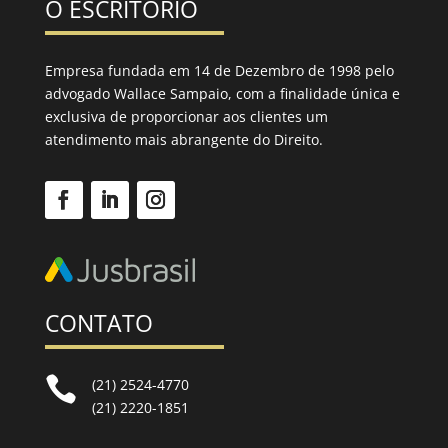
O ESCRITÓRIO
Empresa fundada em 14 de Dezembro de 1998 pelo
advogado Wallace Sampaio, com a finalidade única e
exclusiva de proporcionar aos clientes um
atendimento mais abrangente do Direito.
CONTATO

(21) 2524-4770
(21) 2220-1851