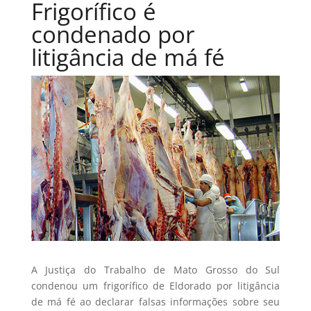
Frigorífico é
condenado por
litigância de má fé
A Justiça do Trabalho de Mato Grosso do Sul
condenou um frigorífico de Eldorado por litigância
de má fé ao declarar falsas informações sobre seu