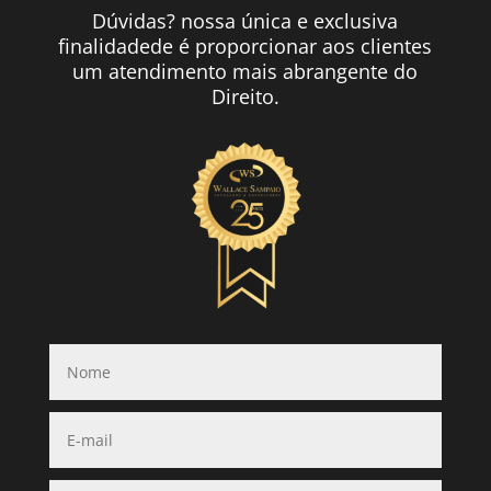
Dúvidas? nossa única e exclusiva
finalidadede é proporcionar aos clientes
um atendimento mais abrangente do
Direito.