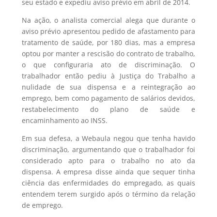
seu estado e expediu aviso prévio em abril de 2014.
Na ação, o analista comercial alega que durante o
aviso prévio apresentou pedido de afastamento para
tratamento de saúde, por 180 dias, mas a empresa
optou por manter a rescisão do contrato de trabalho,
o que configuraria ato de discriminação. O
trabalhador então pediu à Justiça do Trabalho a
nulidade de sua dispensa e a reintegração ao
emprego, bem como pagamento de salários devidos,
restabelecimento do plano de saúde e
encaminhamento ao INSS.
Em sua defesa, a Webaula negou que tenha havido
discriminação, argumentando que o trabalhador foi
considerado apto para o trabalho no ato da
dispensa. A empresa disse ainda que sequer tinha
ciência das enfermidades do empregado, as quais
entendem terem surgido após o término da relação
de emprego.