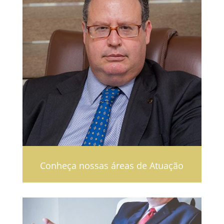
Conheça nossas áreas de Atuação