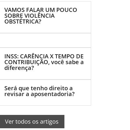
VAMOS FALAR UM POUCO
SOBRE VIOLÊNCIA
OBSTÉTRICA?
INSS: CARÊNCIA X TEMPO DE
CONTRIBUIÇÃO, você sabe a
diferença?
Será que tenho direito a
revisar a aposentadoria?
Ver todos os artigos