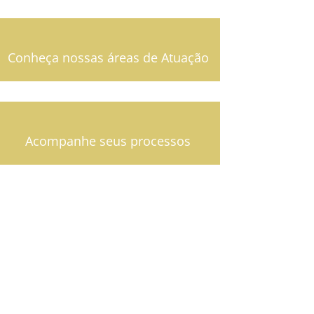
Conheça nossas áreas de Atuação
Acompanhe seus processos