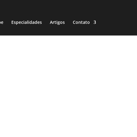
pe
Especialidades
Artigos
Contato