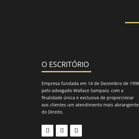
O ESCRITÓRIO
Empresa fundada em 14 de Dezembro de 199
pelo advogado Wallace Sampaio, com a
finalidade única e exclusiva de proporcionar
aos clientes um atendimento mais abrangente
do Direito.