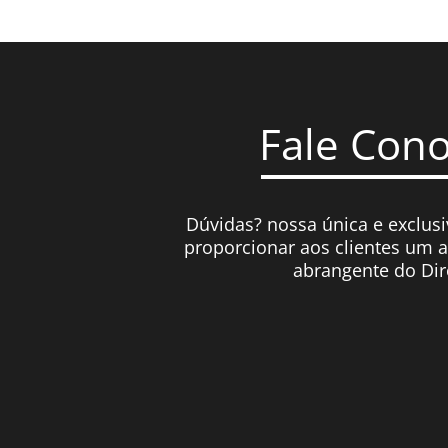
Fale Con
Dúvidas? nossa única e exclusi
proporcionar aos clientes um 
abrangente do Dir