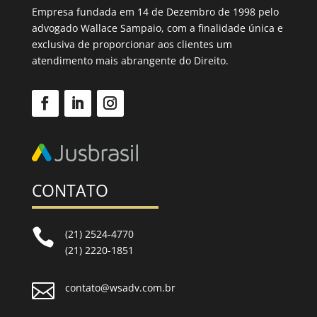
Empresa fundada em 14 de Dezembro de 1998 pelo
advogado Wallace Sampaio, com a finalidade única e
exclusiva de proporcionar aos clientes um
atendimento mais abrangente do Direito.
CONTATO

(21) 2524-4770
(21) 2220-1851

contato@wsadv.com.br