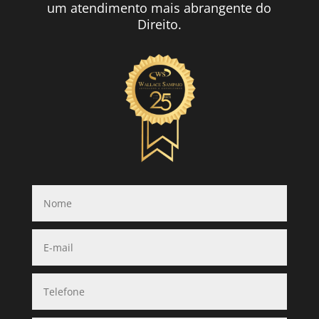
um atendimento mais abrangente do
Direito.