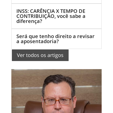
INSS: CARÊNCIA X TEMPO DE
CONTRIBUIÇÃO, você sabe a
diferença?
Será que tenho direito a revisar
a aposentadoria?
Ver todos os artigos