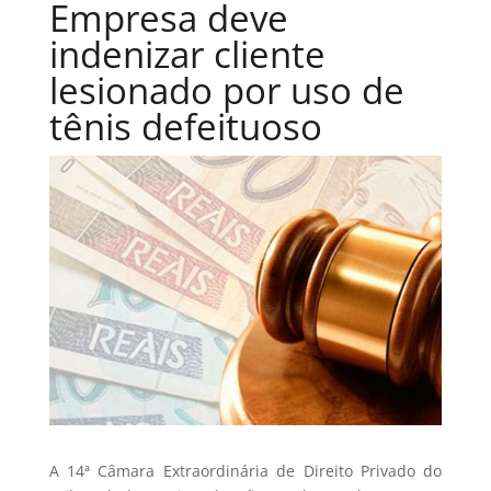
Empresa deve
indenizar cliente
lesionado por uso de
tênis defeituoso
A 14ª Câmara Extraordinária de Direito Privado do