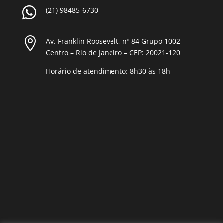

(21) 98485-6730

Av. Franklin Roosevelt, nº 84 Grupo 1002
Centro – Rio de Janeiro – CEP: 20021-120
Horário de atendimento: 8h30 às 18h