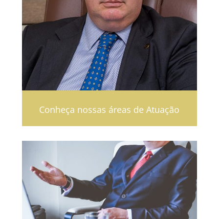
Conheça nossas áreas de Atuação