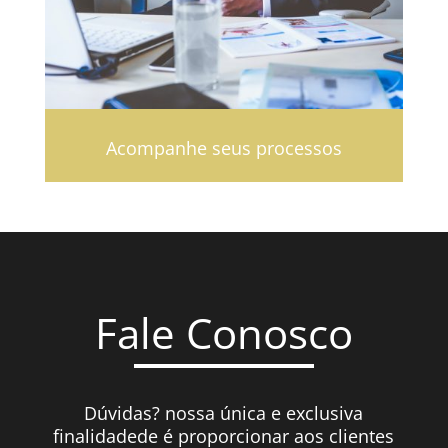
Acompanhe seus processos
Fale Conosco
Dúvidas? nossa única e exclusiva
finalidadede é proporcionar aos clientes