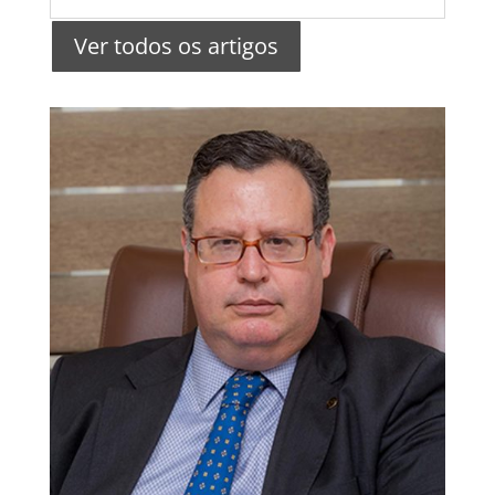
Ver todos os artigos