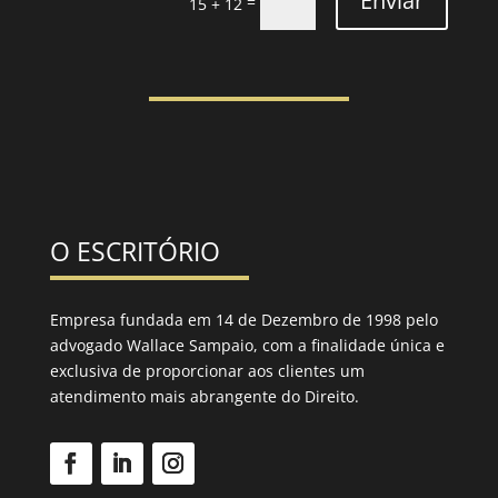
Enviar
=
15 + 12
O ESCRITÓRIO
Empresa fundada em 14 de Dezembro de 1998 pelo
advogado Wallace Sampaio, com a finalidade única e
exclusiva de proporcionar aos clientes um
atendimento mais abrangente do Direito.