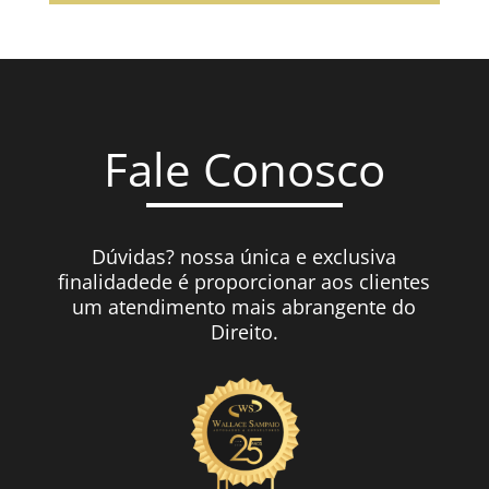
Fale Conosco
Dúvidas? nossa única e exclusiva
finalidadede é proporcionar aos clientes
um atendimento mais abrangente do
Direito.