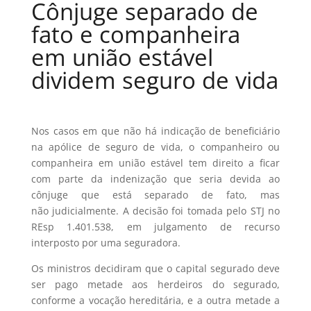
Cônjuge separado de
fato e companheira
em união estável
dividem seguro de vida
Nos casos em que não há indicação de beneficiário
na apólice de seguro de vida, o companheiro ou
companheira em união estável tem direito a ficar
com parte da indenização que seria devida ao
cônjuge que está separado de fato, mas
não judicialmente. A decisão foi tomada pelo STJ no
REsp 1.401.538, em julgamento de recurso
interposto por uma seguradora.
Os ministros decidiram que o capital segurado deve
ser pago metade aos herdeiros do segurado,
conforme a vocação hereditária, e a outra metade a