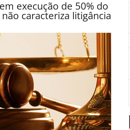
 em execução de 50% do
ão caracteriza litigância