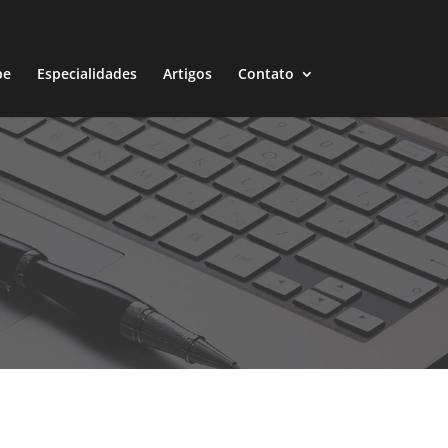
pe
Especialidades
Artigos
Contato