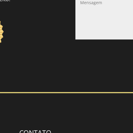
CONTATO