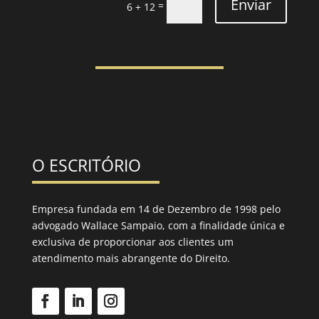
Enviar
=
6 + 12
O ESCRITÓRIO
Empresa fundada em 14 de Dezembro de 1998 pelo
advogado Wallace Sampaio, com a finalidade única e
exclusiva de proporcionar aos clientes um
atendimento mais abrangente do Direito.