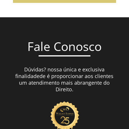
Fale Conosco
Dúvidas? nossa única e exclusiva
finalidadede é proporcionar aos clientes
um atendimento mais abrangente do
Direito.