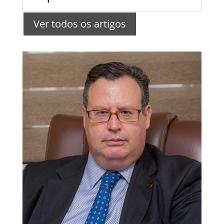
Ver todos os artigos