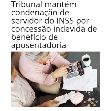
Tribunal mantém
condenação de
servidor do INSS por
concessão indevida de
benefício de
aposentadoria