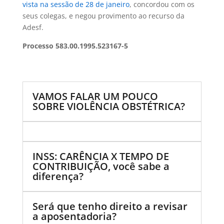
vista na sessão de 28 de janeiro
, concordou com os
seus colegas, e negou provimento ao recurso da
Adesf.
Processo 583.00.1995.523167-5
VAMOS FALAR UM POUCO
SOBRE VIOLÊNCIA OBSTÉTRICA?
INSS: CARÊNCIA X TEMPO DE
CONTRIBUIÇÃO, você sabe a
diferença?
Será que tenho direito a revisar
a aposentadoria?