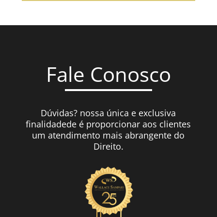
Fale Conosco
Dúvidas? nossa única e exclusiva
finalidadede é proporcionar aos clientes
um atendimento mais abrangente do
Direito.