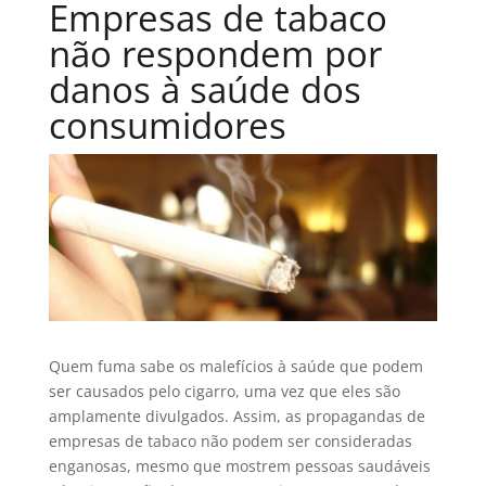
Empresas de tabaco
não respondem por
danos à saúde dos
consumidores
Quem fuma sabe os malefícios à saúde que podem
ser causados pelo cigarro, uma vez que eles são
amplamente divulgados. Assim, as propagandas de
empresas de tabaco não podem ser consideradas
enganosas, mesmo que mostrem pessoas saudáveis