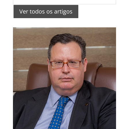
Ver todos os artigos