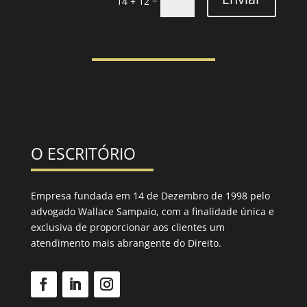
14 + 12
O ESCRITÓRIO
Empresa fundada em 14 de Dezembro de 1998 pelo
advogado Wallace Sampaio, com a finalidade única e
exclusiva de proporcionar aos clientes um
atendimento mais abrangente do Direito.