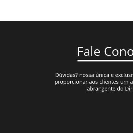
Fale Con
Dúvidas? nossa única e exclusi
proporcionar aos clientes um 
abrangente do Dir