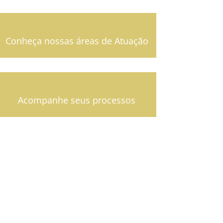
Conheça nossas áreas de Atuação
Acompanhe seus processos