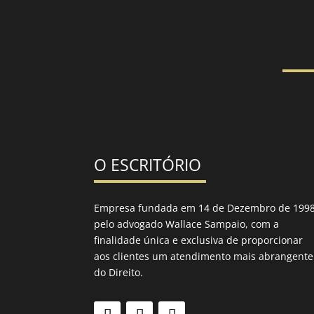
O ESCRITÓRIO
Empresa fundada em 14 de Dezembro de 199
pelo advogado Wallace Sampaio, com a
finalidade única e exclusiva de proporcionar
aos clientes um atendimento mais abrangente
do Direito.