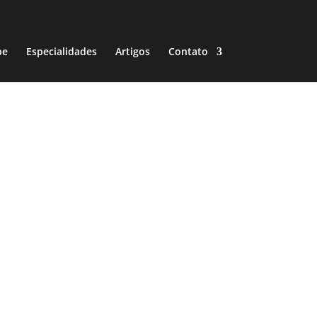
pe
Especialidades
Artigos
Contato