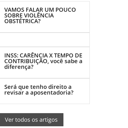
VAMOS FALAR UM POUCO
SOBRE VIOLÊNCIA
OBSTÉTRICA?
INSS: CARÊNCIA X TEMPO DE
CONTRIBUIÇÃO, você sabe a
diferença?
Será que tenho direito a
revisar a aposentadoria?
Ver todos os artigos