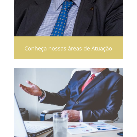
Conheça nossas áreas de Atuação