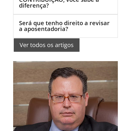
diferença?
Será que tenho direito a revisar
a aposentadoria?
Ver todos os artigos