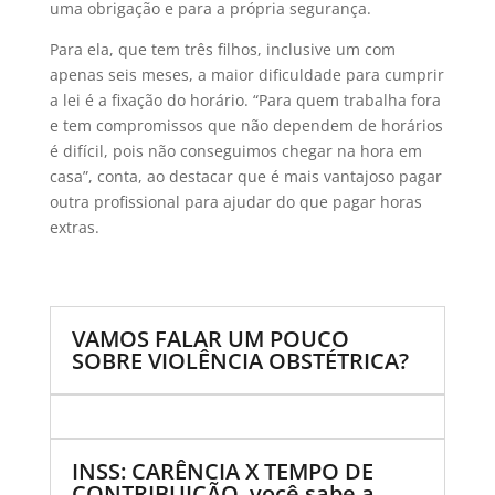
uma obrigação e para a própria segurança.
Para ela, que tem três filhos, inclusive um com
apenas seis meses, a maior dificuldade para cumprir
a lei é a fixação do horário. “Para quem trabalha fora
e tem compromissos que não dependem de horários
é difícil, pois não conseguimos chegar na hora em
casa”, conta, ao destacar que é mais vantajoso pagar
outra profissional para ajudar do que pagar horas
extras.
VAMOS FALAR UM POUCO
SOBRE VIOLÊNCIA OBSTÉTRICA?
INSS: CARÊNCIA X TEMPO DE
CONTRIBUIÇÃO, você sabe a