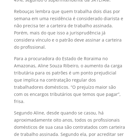
Rebouças lembra que quem trabalha dois dias por
semana em uma residência é considerado diarista e
não precisa ter a carteira de trabalho assinada.
Porém, mais do que isso a jurisprudência já
considera vínculo e o patrão deve assinar a carteira
do profissional.
Para a procuradora do Estado de Roraima no
Amazonas, Aline Souza Ribeiro, o aumento da carga
tributária para os patrões é um ponto prejudicial
que implica na contratação regular dos
trabalhadores domésticos. “O prejuízo maior são
com os encargos tributários que temos que pagar”,
frisa.
Segundo Aline, desde quando se casou, há
aproximadamente oito anos, todos os profissionais
domésticos de sua casa são contratados com carteira
de trabalho assinada. Segundo ela, por acreditar ser