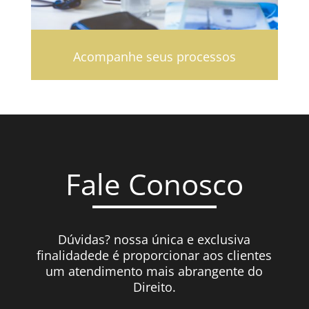
Acompanhe seus processos
Fale Conosco
Dúvidas? nossa única e exclusiva
finalidadede é proporcionar aos clientes
um atendimento mais abrangente do
Direito.