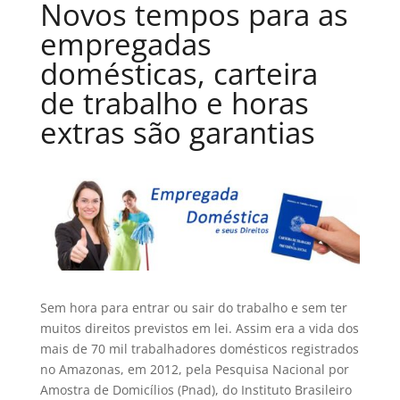
Novos tempos para as
empregadas
domésticas, carteira
de trabalho e horas
extras são garantias
Sem hora para entrar ou sair do trabalho e sem ter
muitos direitos previstos em lei. Assim era a vida dos
mais de 70 mil trabalhadores domésticos registrados
no Amazonas, em 2012, pela Pesquisa Nacional por
Amostra de Domicílios (Pnad), do Instituto Brasileiro