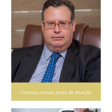
Conheça nossas áreas de Atuação