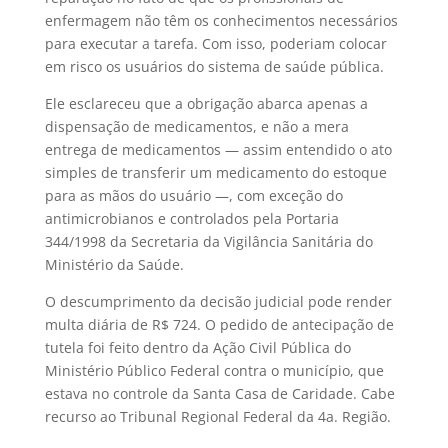
enfermagem não têm os conhecimentos necessários
para executar a tarefa. Com isso, poderiam colocar
em risco os usuários do sistema de saúde pública.
Ele esclareceu que a obrigação abarca apenas a
dispensação de medicamentos, e não a mera
entrega de medicamentos — assim entendido o ato
simples de transferir um medicamento do estoque
para as mãos do usuário —, com exceção do
antimicrobianos e controlados pela Portaria
344/1998 da Secretaria da Vigilância Sanitária do
Ministério da Saúde.
O descumprimento da decisão judicial pode render
multa diária de R$ 724. O pedido de antecipação de
tutela foi feito dentro da Ação Civil Pública do
Ministério Público Federal contra o município, que
estava no controle da Santa Casa de Caridade. Cabe
recurso ao Tribunal Regional Federal da 4a. Região.