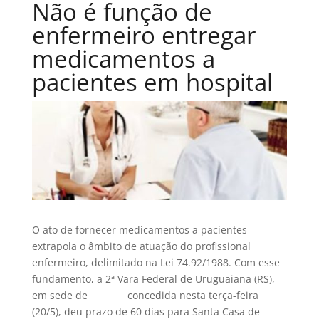
Não é função de
enfermeiro entregar
medicamentos a
pacientes em hospital
O ato de fornecer medicamentos a pacientes
extrapola o âmbito de atuação do profissional
enfermeiro, delimitado na Lei 74.92/1988. Com esse
fundamento, a 2ª Vara Federal de Uruguaiana (RS),
em sede de
liminar
concedida nesta terça-feira
(20/5), deu prazo de 60 dias para Santa Casa de