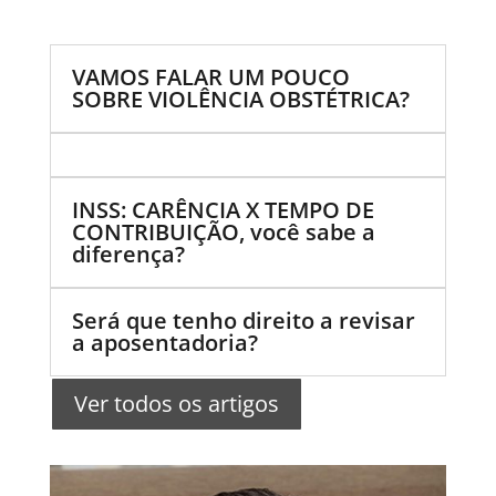
VAMOS FALAR UM POUCO
SOBRE VIOLÊNCIA OBSTÉTRICA?
INSS: CARÊNCIA X TEMPO DE
CONTRIBUIÇÃO, você sabe a
diferença?
Será que tenho direito a revisar
a aposentadoria?
Ver todos os artigos