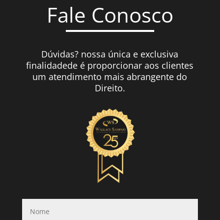
Fale Conosco
Dúvidas? nossa única e exclusiva
finalidadede é proporcionar aos clientes
um atendimento mais abrangente do
Direito.