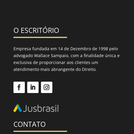
O ESCRITÓRIO
Empresa fundada em 14 de Dezembro de 1998 pelo
advogado Wallace Sampaio, com a finalidade única e
exclusiva de proporcionar aos clientes um
atendimento mais abrangente do Direito.
CONTATO