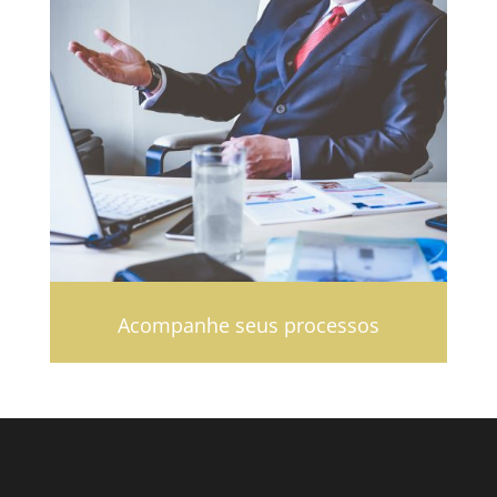
Acompanhe seus processos